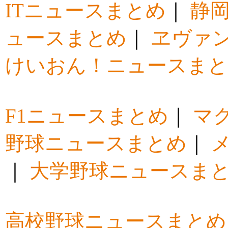
ITニュースまとめ
｜
静
ュースまとめ
｜
ヱヴァ
けいおん！ニュースま
F1ニュースまとめ
｜
マ
野球ニュースまとめ
｜
｜
大学野球ニュースま
高校野球ニュースまとめ