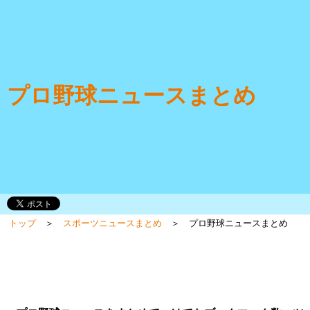
プロ野球ニュースまとめ
トップ
＞
スポーツニュースまとめ
＞ プロ野球ニュースまとめ