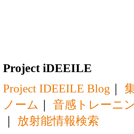
Project iDEEILE
Project IDEEILE Blog
｜
集
ノーム
｜
音感トレーニ
｜
放射能情報検索