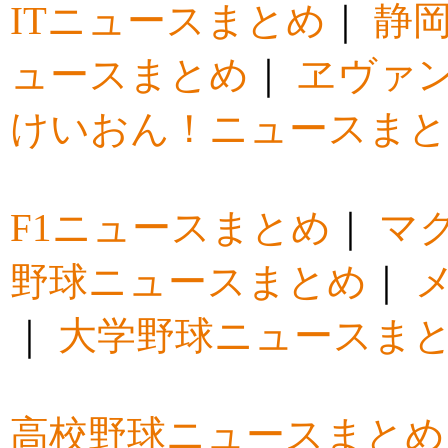
ITニュースまとめ
｜
静
ュースまとめ
｜
ヱヴァ
けいおん！ニュースま
F1ニュースまとめ
｜
マ
野球ニュースまとめ
｜
｜
大学野球ニュースま
高校野球ニュースまとめ