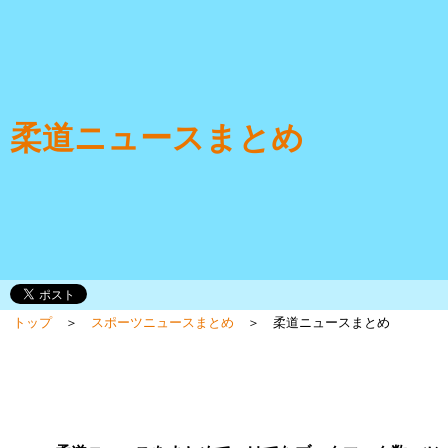
柔道ニュースまとめ
トップ
＞
スポーツニュースまとめ
＞ 柔道ニュースまとめ