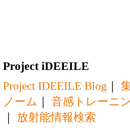
Project iDEEILE
Project IDEEILE Blog
｜
集
ノーム
｜
音感トレーニ
｜
放射能情報検索