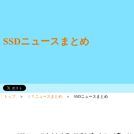
SSDニュースまとめ
トップ
＞
ＩＴニュースまとめ
＞ SSDニュースまとめ