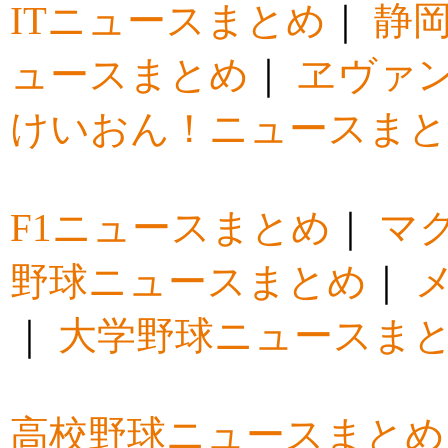
ITニュースまとめ
｜
静
ュースまとめ
｜
ヱヴァ
けいおん！ニュースま
F1ニュースまとめ
｜
マ
野球ニュースまとめ
｜
｜
大学野球ニュースま
高校野球ニュースまとめ