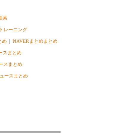
検索
トレーニング
とめ
｜
NAVERまとめまとめ
ースまとめ
ースまとめ
ュースまとめ