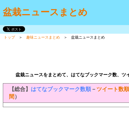
盆栽ニュースまとめ
トップ
＞
趣味ニュースまとめ
＞ 盆栽ニュースまとめ
盆栽ニュースをまとめて、はてなブックマーク数、ツ
【総合】
はてなブックマーク数順
－
ツイート数
間
）