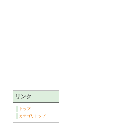
リンク
トップ
カテゴリトップ