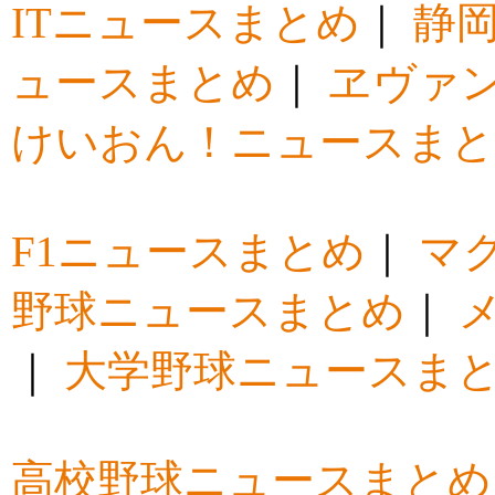
ITニュースまとめ
｜
静
ュースまとめ
｜
ヱヴァ
けいおん！ニュースま
F1ニュースまとめ
｜
マ
野球ニュースまとめ
｜
｜
大学野球ニュースま
高校野球ニュースまとめ