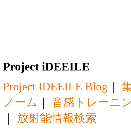
Project iDEEILE
Project IDEEILE Blog
｜
集
ノーム
｜
音感トレーニ
｜
放射能情報検索