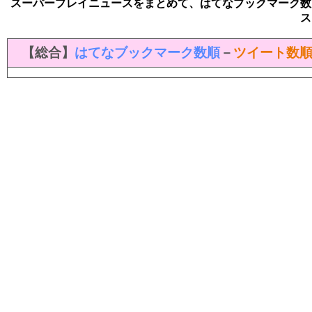
スーパープレイニュースをまとめて、はてなブックマーク数
ス
【総合】
はてなブックマーク数順
－
ツイート数