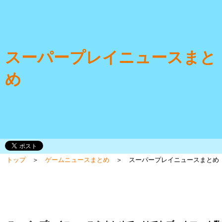
スーパープレイニュースまと
め
トップ
＞
ゲームニュースまとめ
＞ スーパープレイニュースまとめ