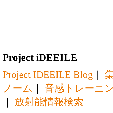
Project iDEEILE
Project IDEEILE Blog
｜
集
ノーム
｜
音感トレーニ
｜
放射能情報検索