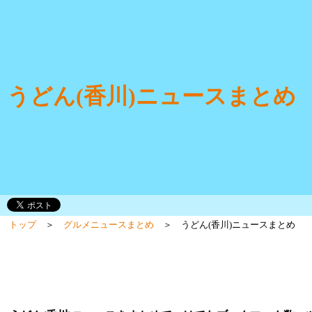
うどん(香川)ニュースまとめ
トップ
＞
グルメニュースまとめ
＞ うどん(香川)ニュースまとめ