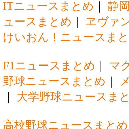
ITニュースまとめ
｜
静
ュースまとめ
｜
ヱヴァ
けいおん！ニュースま
F1ニュースまとめ
｜
マ
野球ニュースまとめ
｜
｜
大学野球ニュースま
高校野球ニュースまとめ