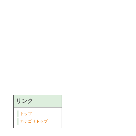
リンク
トップ
カテゴリトップ