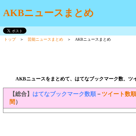
AKBニュースまとめ
トップ
＞
芸能ニュースまとめ
＞ AKBニュースまとめ
AKBニュースをまとめて、はてなブックマーク数、ツ
【総合】
はてなブックマーク数順
－
ツイート数
間
）