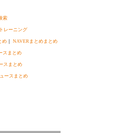
検索
トレーニング
とめ
｜
NAVERまとめまとめ
ースまとめ
ースまとめ
ュースまとめ