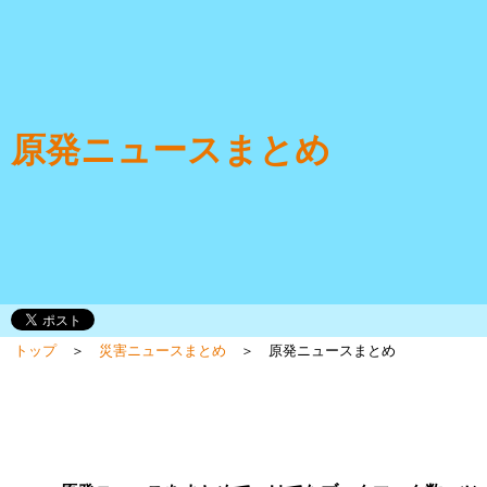
原発ニュースまとめ
トップ
＞
災害ニュースまとめ
＞ 原発ニュースまとめ