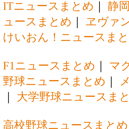
ITニュースまとめ
｜
静
ュースまとめ
｜
ヱヴァ
けいおん！ニュースま
F1ニュースまとめ
｜
マ
野球ニュースまとめ
｜
｜
大学野球ニュースま
高校野球ニュースまとめ