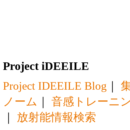
Project iDEEILE
Project IDEEILE Blog
｜
集
ノーム
｜
音感トレーニ
｜
放射能情報検索