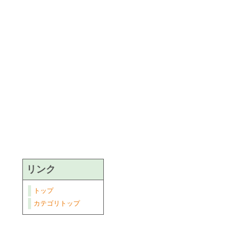
リンク
トップ
カテゴリトップ