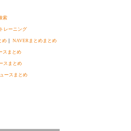
検索
トレーニング
とめ
｜
NAVERまとめまとめ
ースまとめ
ースまとめ
ュースまとめ