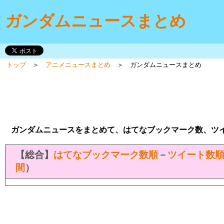
ガンダムニュースまとめ
トップ
＞
アニメニュースまとめ
＞ ガンダムニュースまとめ
ガンダムニュースをまとめて、はてなブックマーク数、ツ
【総合】
はてなブックマーク数順
－
ツイート数
間
）